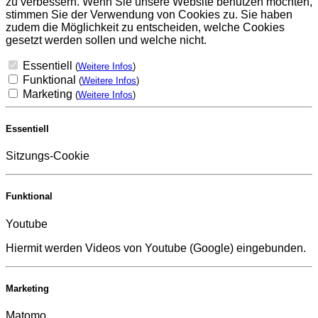
zu verbessern. Wenn Sie unsere Website benutzen möchten,
stimmen Sie der Verwendung von Cookies zu. Sie haben
zudem die Möglichkeit zu entscheiden, welche Cookies
gesetzt werden sollen und welche nicht.
Essentiell
(
Weitere Infos
)
Funktional
(
Weitere Infos
)
Marketing
(
Weitere Infos
)
Essentiell
Sitzungs-Cookie
Funktional
Youtube
Hiermit werden Videos von Youtube (Google) eingebunden.
Marketing
Matomo