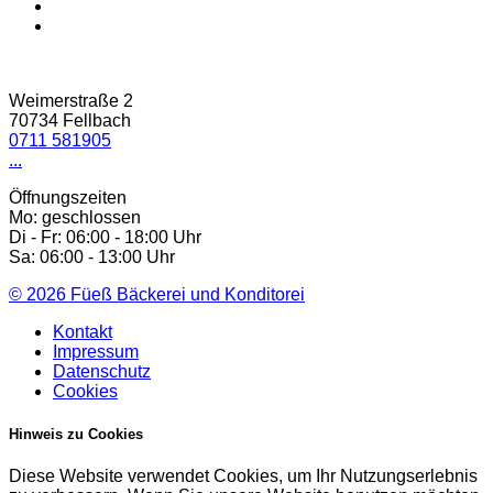
Weimerstraße 2
70734 Fellbach
0711 581905
...
Öffnungszeiten
Mo: geschlossen
Di - Fr: 06:00 - 18:00 Uhr
Sa: 06:00 - 13:00 Uhr
© 2026
Füeß Bäckerei und Konditorei
Kontakt
Impressum
Datenschutz
Cookies
Hinweis zu Cookies
Diese Website verwendet Cookies, um Ihr Nutzungserlebnis