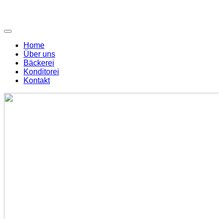
Home
Über uns
Bäckerei
Konditorei
Kontakt