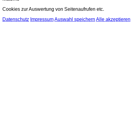
Cookies zur Auswertung von Seitenaufrufen etc.
Datenschutz
Impressum
Auswahl speichern
Alle akzeptieren