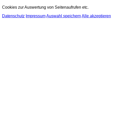
Cookies zur Auswertung von Seitenaufrufen etc.
Datenschutz
Impressum
Auswahl speichern
Alle akzeptieren