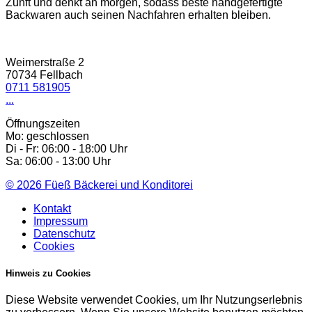
Zunft und denkt an morgen, sodass beste handgefertigte
Backwaren auch seinen Nachfahren erhalten bleiben.
Weimerstraße 2
70734 Fellbach
0711 581905
...
Öffnungszeiten
Mo: geschlossen
Di - Fr: 06:00 - 18:00 Uhr
Sa: 06:00 - 13:00 Uhr
© 2026
Füeß Bäckerei und Konditorei
Kontakt
Impressum
Datenschutz
Cookies
Hinweis zu Cookies
Diese Website verwendet Cookies, um Ihr Nutzungserlebnis