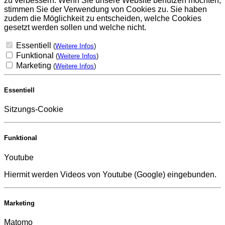
zu verbessern. Wenn Sie unsere Website benutzen möchten,
stimmen Sie der Verwendung von Cookies zu. Sie haben
zudem die Möglichkeit zu entscheiden, welche Cookies
gesetzt werden sollen und welche nicht.
Essentiell
(
Weitere Infos
)
Funktional
(
Weitere Infos
)
Marketing
(
Weitere Infos
)
Essentiell
Sitzungs-Cookie
Funktional
Youtube
Hiermit werden Videos von Youtube (Google) eingebunden.
Marketing
Matomo