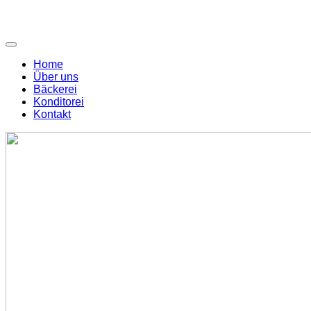
Home
Über uns
Bäckerei
Konditorei
Kontakt