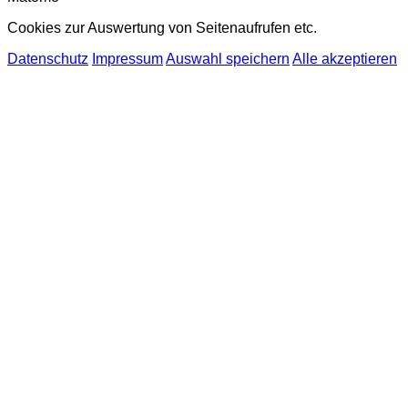
Cookies zur Auswertung von Seitenaufrufen etc.
Datenschutz
Impressum
Auswahl speichern
Alle akzeptieren