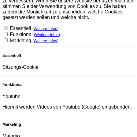
zu verbessern. Wenn Sie unsere Website benutzen möchten,
stimmen Sie der Verwendung von Cookies zu. Sie haben
zudem die Möglichkeit zu entscheiden, welche Cookies
gesetzt werden sollen und welche nicht.
Essentiell
(
Weitere Infos
)
Funktional
(
Weitere Infos
)
Marketing
(
Weitere Infos
)
Essentiell
Sitzungs-Cookie
Funktional
Youtube
Hiermit werden Videos von Youtube (Google) eingebunden.
Marketing
Matomo