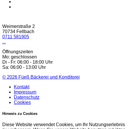
Weimerstraße 2
70734 Fellbach
0711 581905
...
Öffnungszeiten
Mo: geschlossen
Di - Fr: 06:00 - 18:00 Uhr
Sa: 06:00 - 13:00 Uhr
© 2026
Füeß Bäckerei und Konditorei
Kontakt
Impressum
Datenschutz
Cookies
Hinweis zu Cookies
Diese Website verwendet Cookies, um Ihr Nutzungserlebnis