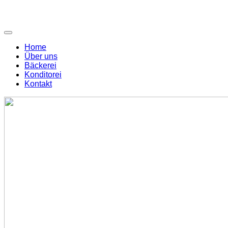
Home
Über uns
Bäckerei
Konditorei
Kontakt