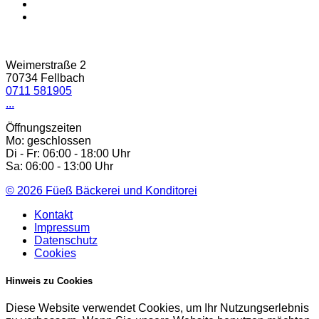
Weimerstraße 2
70734 Fellbach
0711 581905
...
Öffnungszeiten
Mo: geschlossen
Di - Fr: 06:00 - 18:00 Uhr
Sa: 06:00 - 13:00 Uhr
© 2026
Füeß Bäckerei und Konditorei
Kontakt
Impressum
Datenschutz
Cookies
Hinweis zu Cookies
Diese Website verwendet Cookies, um Ihr Nutzungserlebnis