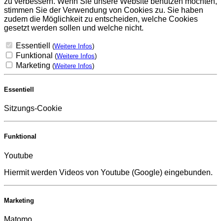
zu verbessern. Wenn Sie unsere Website benutzen möchten,
stimmen Sie der Verwendung von Cookies zu. Sie haben
zudem die Möglichkeit zu entscheiden, welche Cookies
gesetzt werden sollen und welche nicht.
Essentiell
(
Weitere Infos
)
Funktional
(
Weitere Infos
)
Marketing
(
Weitere Infos
)
Essentiell
Sitzungs-Cookie
Funktional
Youtube
Hiermit werden Videos von Youtube (Google) eingebunden.
Marketing
Matomo