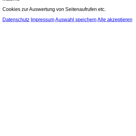
Cookies zur Auswertung von Seitenaufrufen etc.
Datenschutz
Impressum
Auswahl speichern
Alle akzeptieren