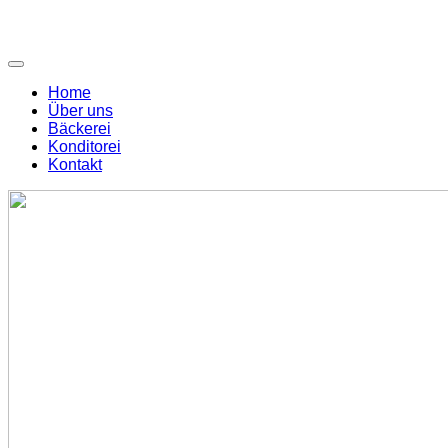
Home
Über uns
Bäckerei
Konditorei
Kontakt